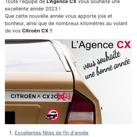
Toute l'équipe de
L'Agence CX
vous souhaite une
excellente année 2023 !
Que cette nouvelle année vous apporte joie et
bonheur, ainsi que de nombreux kilomètres au volant
de vos
Citroën CX
!!
Excellentes fêtes de fin d'année