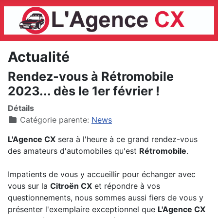
Actualité
Rendez-vous à Rétromobile
2023... dès le 1er février !
Détails
Catégorie parente:
News
L'Agence CX
sera à l'heure à ce grand rendez-vous
des amateurs d'automobiles qu'est
Rétromobile
.
Impatients de vous y accueillir pour échanger avec
vous sur la
Citroën CX
et répondre à vos
questionnements, nous sommes aussi fiers de vous y
présenter l'exemplaire exceptionnel que
L'Agence CX