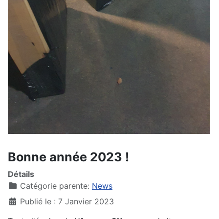
Bonne année 2023 !
Détails
Catégorie parente:
News
Publié le : 7 Janvier 2023