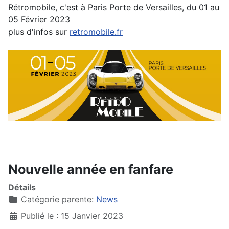
Rétromobile, c'est à Paris Porte de Versailles, du 01 au
05 Février 2023
plus d'infos sur
retromobile.fr
Nouvelle année en fanfare
Détails
Catégorie parente:
News
Publié le : 15 Janvier 2023