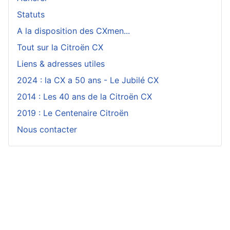
Statuts
A la disposition des CXmen...
Tout sur la Citroën CX
Liens & adresses utiles
2024 : la CX a 50 ans - Le Jubilé CX
2014 : Les 40 ans de la Citroën CX
2019 : Le Centenaire Citroën
Nous contacter