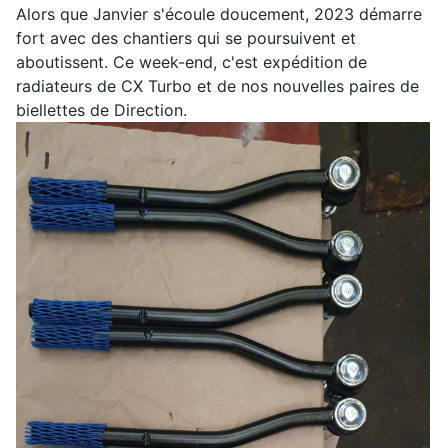
Alors que Janvier s'écoule doucement, 2023 démarre
fort avec des chantiers qui se poursuivent et
aboutissent. Ce week-end, c'est expédition de
radiateurs de CX Turbo et de nos nouvelles paires de
biellettes de Direction.