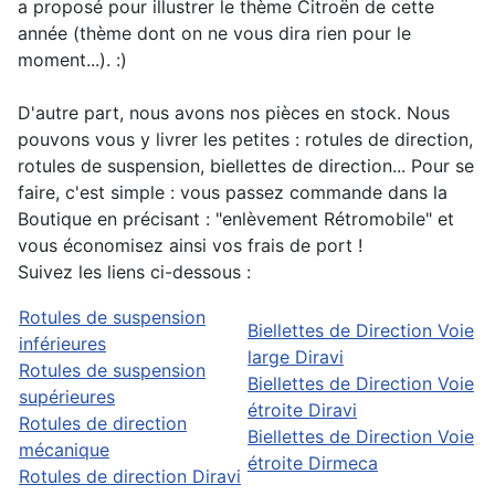
a proposé pour illustrer le thème Citroën de cette
année (thème dont on ne vous dira rien pour le
moment...). :)
D'autre part, nous avons nos pièces en stock. Nous
pouvons vous y livrer les petites : rotules de direction,
rotules de suspension, biellettes de direction... Pour se
faire, c'est simple : vous passez commande dans la
Boutique en précisant : "enlèvement Rétromobile" et
vous économisez ainsi vos frais de port !
Suivez les liens ci-dessous :
Rotules de suspension
Biellettes de Direction Voie
inférieures
large Diravi
Rotules de suspension
Biellettes de Direction Voie
supérieures
étroite Diravi
Rotules de direction
Biellettes de Direction Voie
mécanique
étroite Dirmeca
Rotules de direction Diravi