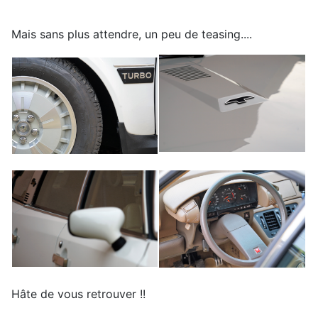
Mais sans plus attendre, un peu de teasing....
Hâte de vous retrouver !!