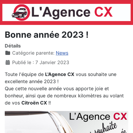
Bonne année 2023 !
Détails
Catégorie parente:
News
Publié le : 7 Janvier 2023
Toute l'équipe de
L'Agence CX
vous souhaite une
excellente année 2023 !
Que cette nouvelle année vous apporte joie et
bonheur, ainsi que de nombreux kilomètres au volant
de vos
Citroën CX
!!