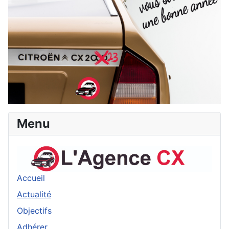
Menu
Accueil
Actualité
Objectifs
Adhérer