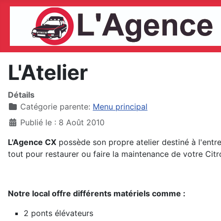
L'Atelier
Détails
Catégorie parente:
Menu principal
Publié le : 8 Août 2010
L'Agence CX
possède son propre atelier destiné à l'ent
tout pour restaurer ou faire la maintenance de votre Cit
Notre local offre différents matériels comme :
2 ponts élévateurs