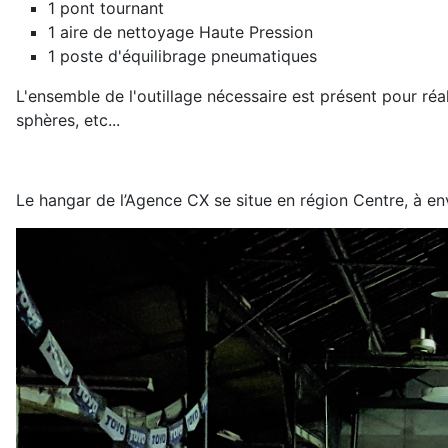
1 pont tournant
1 aire de nettoyage Haute Pression
1 poste d'équilibrage pneumatiques
L'ensemble de l'outillage nécessaire est présent pour ré
sphères, etc...
Le hangar de l’Agence CX se situe en région Centre, à e