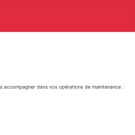
vous accompagner dans vos opérations de maintenance :