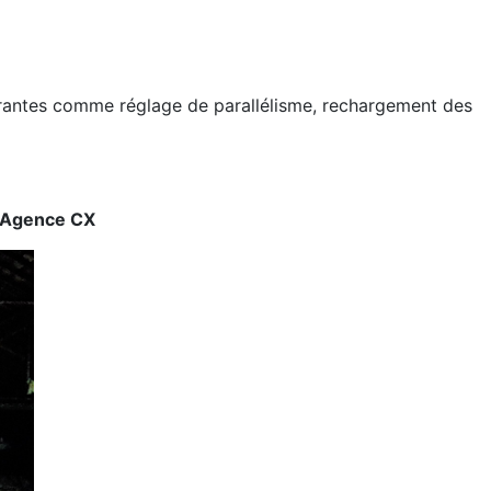
courantes comme réglage de parallélisme, rechargement des
'Agence CX