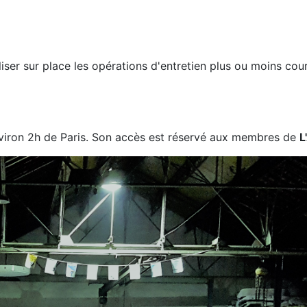
aliser sur place les opérations d'entretien plus ou moins 
nviron 2h de Paris. Son accès est réservé aux membres de
L