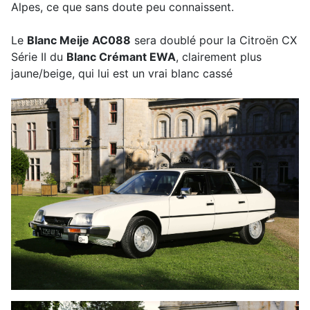
Alpes, ce que sans doute peu connaissent.
Le
Blanc Meije AC088
sera doublé pour la Citroën CX
Série II du
Blanc Crémant EWA
, clairement plus
jaune/beige, qui lui est un vrai blanc cassé