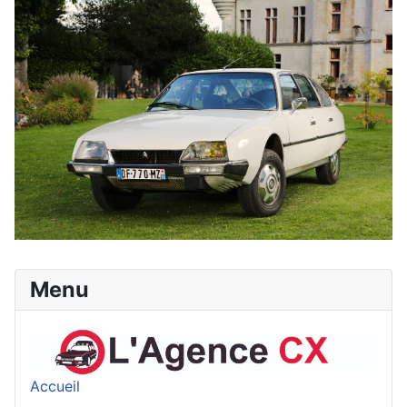
Menu
Accueil