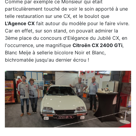
Comme par exemple ce Monsieur qui était
particulièrement touché de voir le soin apporté à une
telle restauration sur une CX, et le boulot que
L'Agence CX
fait autour du modèle pour le faire vivre.
Car en effet, sur son stand, on pouvait admirer la
3ème place du concours d'Elégance du Jubilé CX, en
l'occurrence, une magnifique
Citroën CX 2400 GTi
,
Blanc Meije à sellerie bicolore Noir et Blanc,
bichromatée jusqu'au dernier écrou !