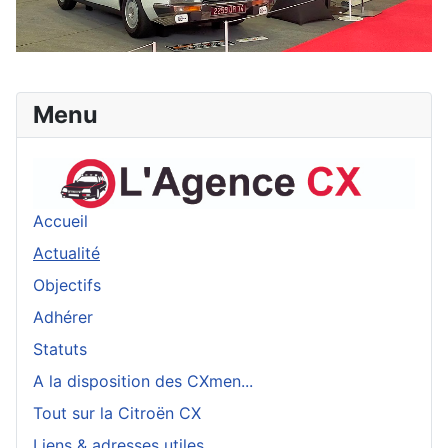
Menu
Accueil
Actualité
Objectifs
Adhérer
Statuts
A la disposition des CXmen...
Tout sur la Citroën CX
Liens & adresses utiles