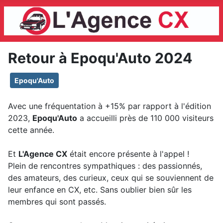
Retour à Epoqu'Auto 2024
Epoqu'Auto
Avec une fréquentation à +15% par rapport à l'édition
2023,
Epoqu'Auto
a accueilli près de 110 000 visiteurs
cette année.
Et
L'Agence CX
était encore présente à l'appel !
Plein de rencontres sympathiques : des passionnés,
des amateurs, des curieux, ceux qui se souviennent de
leur enfance en CX, etc. Sans oublier bien sûr les
membres qui sont passés.