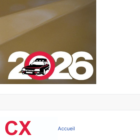
Accueil