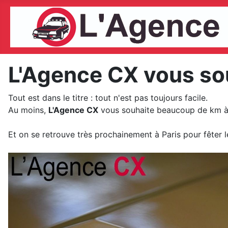
L'Agence CX vous sou
Tout est dans le titre : tout n'est pas toujours facile.
Au moins,
L'Agence CX
vous souhaite beaucoup de km 
Et on se retrouve très prochainement à Paris pour fêter 