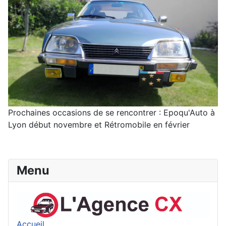
Prochaines occasions de se rencontrer : Epoqu'Auto à
Lyon début novembre et Rétromobile en février
Menu
Accueil