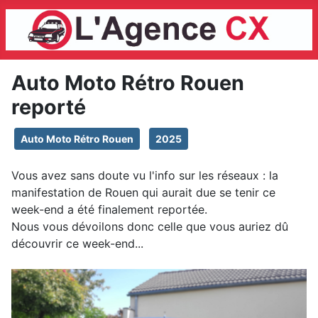
Auto Moto Rétro Rouen
reporté
Auto Moto Rétro Rouen
2025
Vous avez sans doute vu l'info sur les réseaux : la
manifestation de Rouen qui aurait due se tenir ce
week-end a été finalement reportée.
Nous vous dévoilons donc celle que vous auriez dû
découvrir ce week-end...