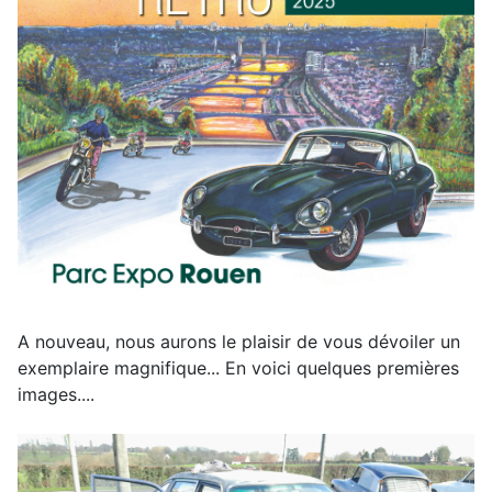
A nouveau, nous aurons le plaisir de vous dévoiler un
exemplaire magnifique... En voici quelques premières
images....