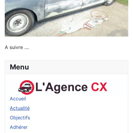
A suivre ....
Menu
Accueil
Actualité
Objectifs
Adhérer