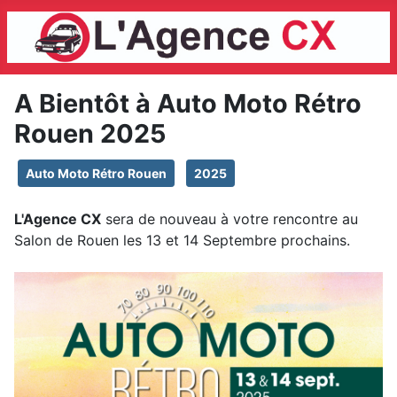
A Bientôt à Auto Moto Rétro
Rouen 2025
Auto Moto Rétro Rouen
2025
L'Agence CX
sera de nouveau à votre rencontre au
Salon de Rouen les 13 et 14 Septembre prochains.