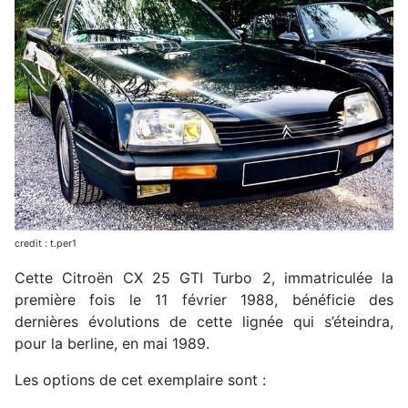
credit : t.per1
Cette Citroën CX 25 GTI Turbo 2, immatriculée la
première fois le 11 février 1988, bénéficie des
dernières évolutions de cette lignée qui s’éteindra,
pour la berline, en mai 1989.
Les options de cet exemplaire sont :