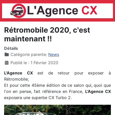
Rétromobile 2020, c'est
maintenant !!
Détails
Catégorie parente:
News
Publié le : 1 Février 2020
L'Agence CX
est de retour pour exposer à
Rétromobile;
Et pour cette 45ème édition de ce salon qui, quoi que
l'on en pense, fait référence en France,
L'Agence CX
exposera une superbe CX Turbo 2.