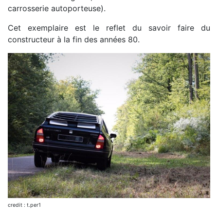
carrosserie autoporteuse).
Cet exemplaire est le reflet du savoir faire du
constructeur à la fin des années 80.
credit : t.per1