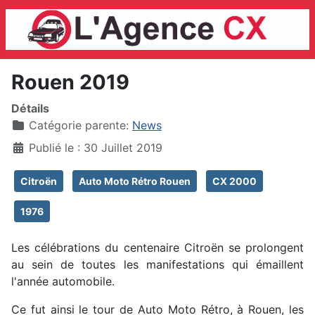
Rouen 2019
Détails
Catégorie parente:
News
Publié le : 30 Juillet 2019
Citroën
Auto Moto Rétro Rouen
CX 2000
1976
Les célébrations du centenaire Citroën se prolongent
au sein de toutes les manifestations qui émaillent
l'année automobile.
Ce fut ainsi le tour de Auto Moto Rétro, à Rouen, les