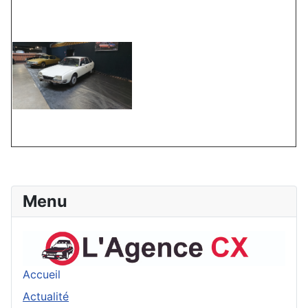
Menu
Accueil
Actualité