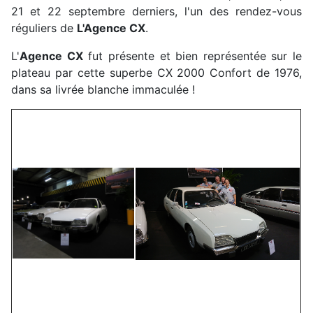
21 et 22 septembre derniers, l'un des rendez-vous
réguliers de
L'Agence CX
.
L'
Agence CX
fut présente et bien représentée sur le
plateau par cette superbe CX 2000 Confort de 1976,
dans sa livrée blanche immaculée !